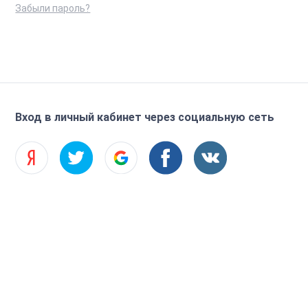
Забыли пароль?
Вход в личный кабинет через социальную сеть